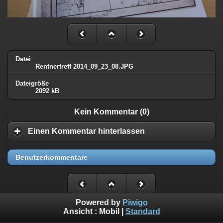
Datei
Rentnertreff 2014_09_23_08.JPG
Dateigröße
2092 kB
Kein Kommentar (0)
Einen Kommentar hinterlassen
Benutzerkommentare
Powered by
Piwigo
Ansicht :
Mobil
|
Standard