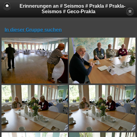
Erinnerungen an # Seismos # Prakla # Prakla-
Seismos # Geco-Prakla
In dieser Gruppe suchen