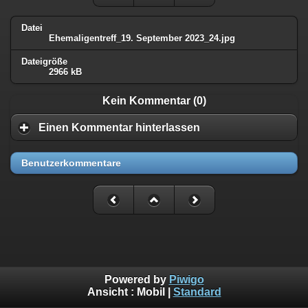
Datei
Ehemaligentreff_19. September 2023_24.jpg
Dateigröße
2966 kB
Kein Kommentar (0)
Einen Kommentar hinterlassen
Benutzerkommentare
Powered by
Piwigo
Ansicht :
Mobil
|
Standard