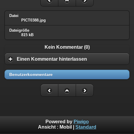
Datei
PICT0388.jpg
Dateigröße
815 kB
Kein Kommentar (0)
Einen Kommentar hinterlassen
Benutzerkommentare
Powered by
Piwigo
Ansicht :
Mobil
|
Standard