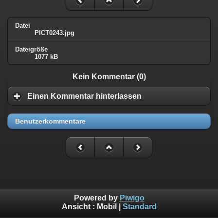
Datei
PICT0243.jpg
Dateigröße
1077 kB
Kein Kommentar (0)
Einen Kommentar hinterlassen
Benutzerkommentare
Powered by
Piwigo
Ansicht :
Mobil
|
Standard