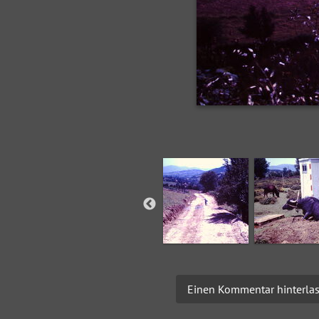
Einen Kommentar hinterla