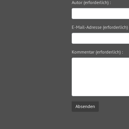
Autor (erforderlich) :
E-Mail-Adresse (erforderlich) 
Kommentar (erforderlich) :
Absenden