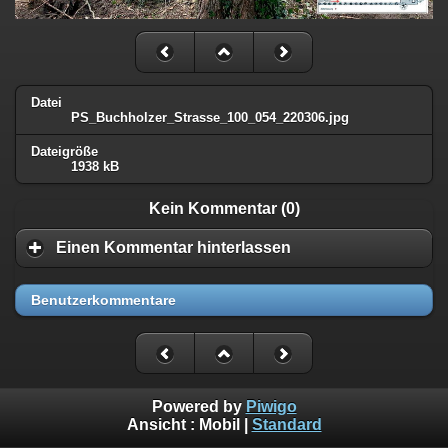
Datei
PS_Buchholzer_Strasse_100_054_220306.jpg
Dateigröße
1938 kB
Kein Kommentar (0)
Einen Kommentar hinterlassen
Benutzerkommentare
Powered by
Piwigo
Ansicht :
Mobil
|
Standard