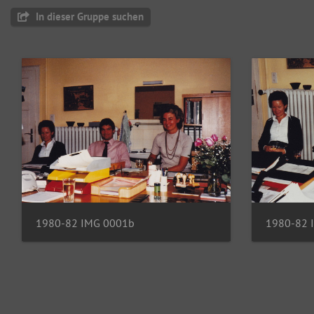
In dieser Gruppe suchen
1980-82 IMG 0001b
1980-82 