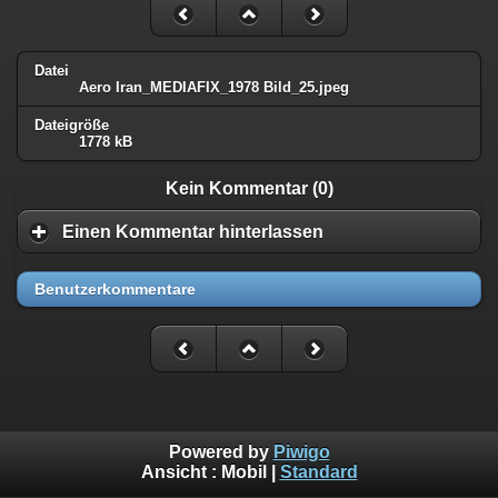
Datei
Aero Iran_MEDIAFIX_1978 Bild_25.jpeg
Dateigröße
1778 kB
Kein Kommentar (0)
Einen Kommentar hinterlassen
Benutzerkommentare
Powered by
Piwigo
Ansicht :
Mobil
|
Standard