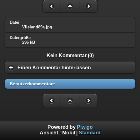
Datei
Vlieland89a.jpg
Dateigröße
296 kB
Kein Kommentar (0)
Einen Kommentar hinterlassen
Benutzerkommentare
Powered by
Piwigo
Ansicht :
Mobil
|
Standard