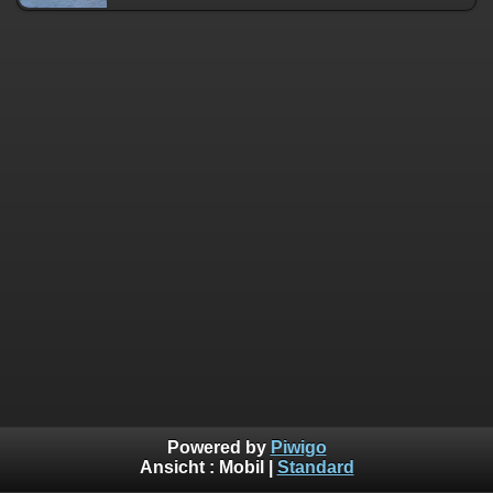
Powered by
Piwigo
Ansicht :
Mobil
|
Standard