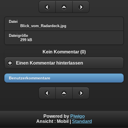
Datei
Blick_vom_Radardeck.jpg
Dateigröße
299 kB
Kein Kommentar (0)
Einen Kommentar hinterlassen
Benutzerkommentare
Powered by
Piwigo
Ansicht :
Mobil
|
Standard