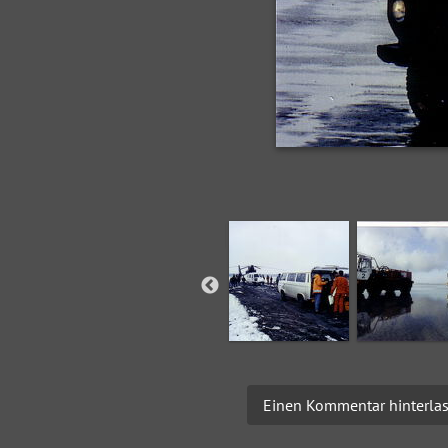
Einen Kommentar hinterla