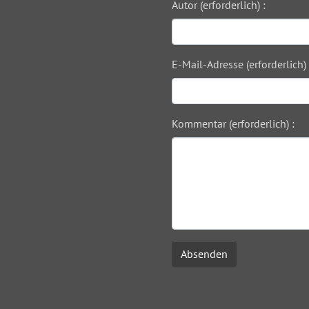
Autor (erforderlich) :
E-Mail-Adresse (erforderlich) 
Kommentar (erforderlich) :
Absenden