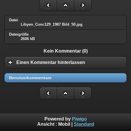
Datei
Libyen_Conc129_1987 Bild_50.jpg
Dateigröße
2606 kB
Kein Kommentar (0)
Einen Kommentar hinterlassen
Benutzerkommentare
Powered by
Piwigo
Ansicht :
Mobil
|
Standard