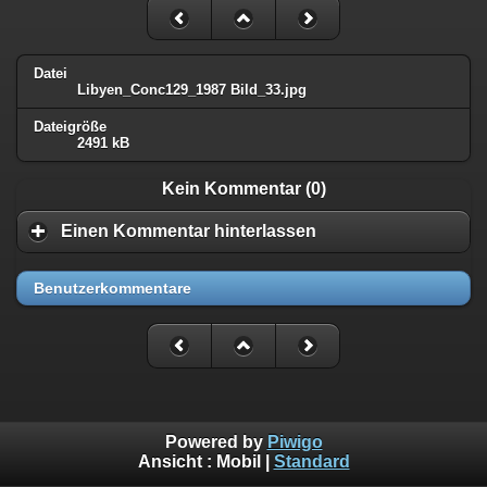
Datei
Libyen_Conc129_1987 Bild_33.jpg
Dateigröße
2491 kB
Kein Kommentar (0)
Einen Kommentar hinterlassen
Benutzerkommentare
Powered by
Piwigo
Ansicht :
Mobil
|
Standard