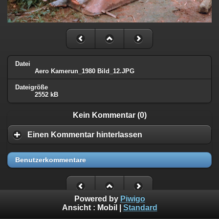
Datei
Aero Kamerun_1980 Bild_12.JPG
Dateigröße
2552 kB
Kein Kommentar (0)
Einen Kommentar hinterlassen
Benutzerkommentare
Powered by
Piwigo
Ansicht :
Mobil
|
Standard