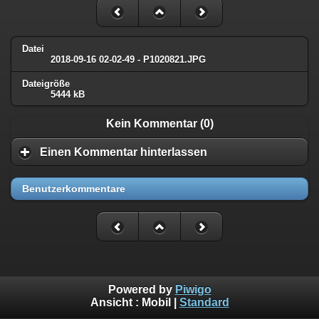
Datei
2018-09-16 02-02-49 - P1020821.JPG
Dateigröße
5444 kB
Kein Kommentar (0)
Einen Kommentar hinterlassen
Benutzerkommentare
Powered by
Piwigo
Ansicht :
Mobil
|
Standard