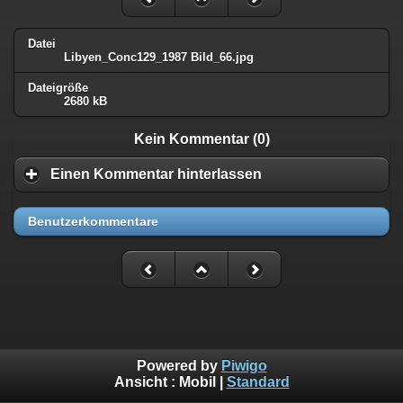
Datei
Libyen_Conc129_1987 Bild_66.jpg
Dateigröße
2680 kB
Kein Kommentar (0)
Einen Kommentar hinterlassen
Benutzerkommentare
Powered by
Piwigo
Ansicht :
Mobil
|
Standard